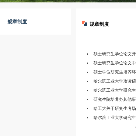
规章制度
规章制度
硕士研究生学位论文开题
硕士研究生学位论文中期
硕士学位研究生培养环
哈尔滨工业大学攻读硕士
哈尔滨工业大学研究生
研究生院培养办其他事
哈工大关于研究生考场
哈尔滨工业大学研究生