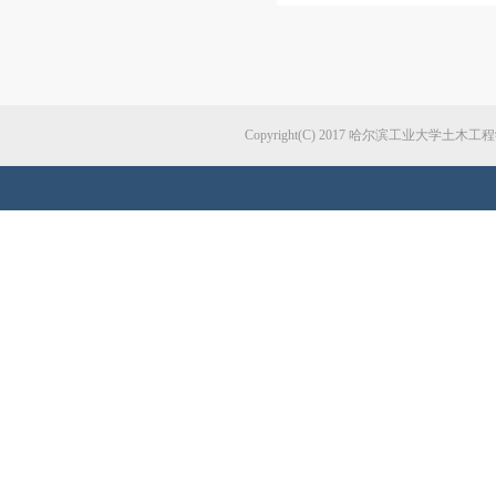
Copyright(C) 2017 哈尔滨工业