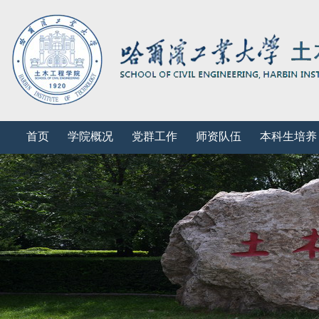
首页
学院概况
党群工作
师资队伍
本科生培养