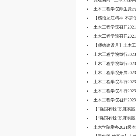
土木工程学院师生党员在
【感悟龙江精神·不忘使
土木工程学院召开202
土木工程学院召开20
【师德建设月】土木工程
土木工程学院举行20
土木工程学院举行20
土木工程学院开展20
土木工程学院举行202
土木工程学院举行202
土木工程学院召开20
【“强国有我”职涯实践
【“强国有我”职涯实践
土木学院举办2021级