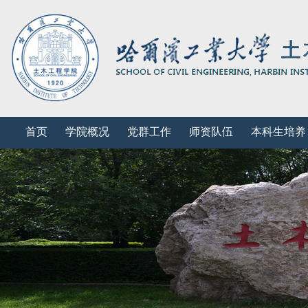
首页
学院概况
党群工作
师资队伍
本科生培养