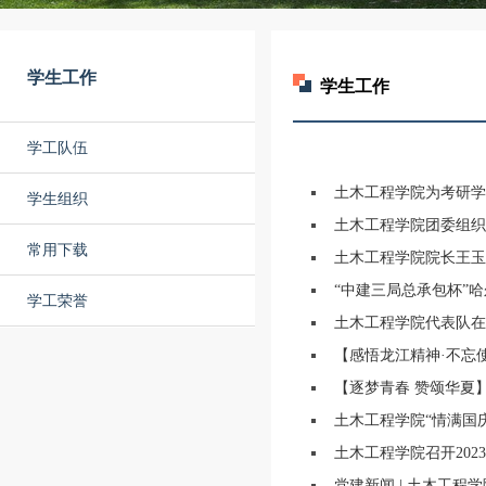
学生工作
学生工作
学工队伍
土木工程学院为考研学
学生组织
土木工程学院团委组织开
常用下载
土木工程学院院长王玉银
“中建三局总承包杯”哈
学工荣誉
土木工程学院代表队在
【感悟龙江精神·不忘使
【逐梦青春 赞颂华夏
土木工程学院“情满国
土木工程学院召开202
党建新闻 | 土木工程