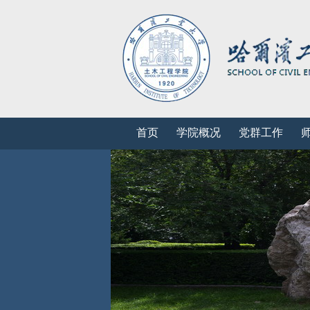
首页
学院概况
党群工作