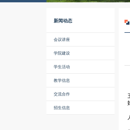
新闻动态
会议讲座
学院建设
学生活动
教学信息
交流合作
招生信息