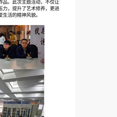
作品。此次主题活动，不仅让
压力，提升了艺术修养，更进
爱生活的精神风貌。