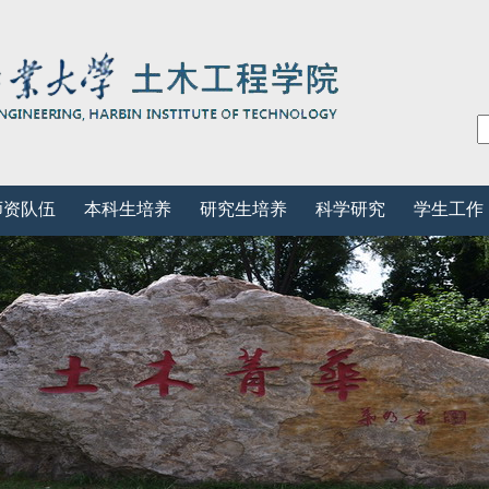
师资队伍
本科生培养
研究生培养
科学研究
学生工作