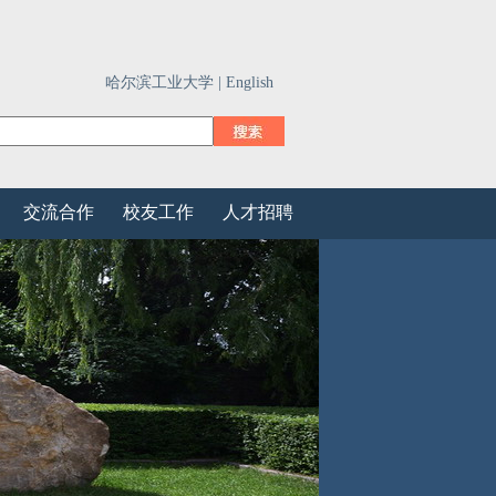
哈尔滨工业大学 |
English
交流合作
校友工作
人才招聘