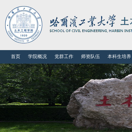
首页
学院概况
党群工作
师资队伍
本科生培养