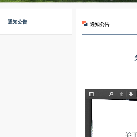
通知公告
通知公告