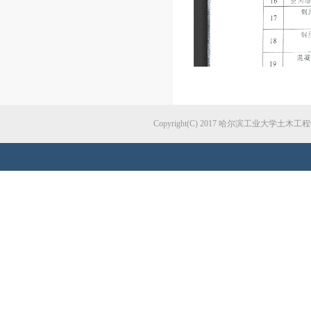
Copyright(C) 2017 哈尔滨工业