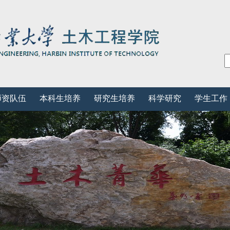
师资队伍
本科生培养
研究生培养
科学研究
学生工作