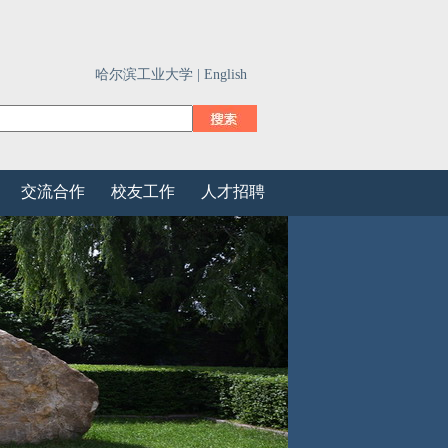
哈尔滨工业大学 |
English
交流合作
校友工作
人才招聘