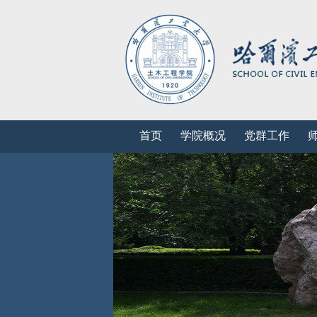
首页
学院概况
党群工作