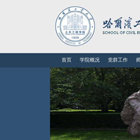
首页
学院概况
党群工作