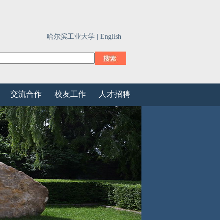
哈尔滨工业大学 |
English
交流合作
校友工作
人才招聘