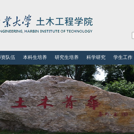
师资队伍
本科生培养
研究生培养
科学研究
学生工作