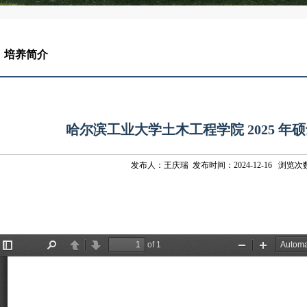
培养简介
哈尔滨工业大学土木工程学院 2025 年
发布人：王庆瑞 发布时间：2024-12-16 浏览次数