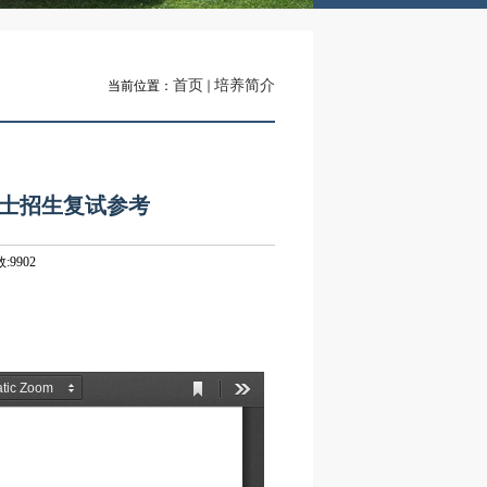
首页
培养简介
当前位置：
硕士招生复试参考
:
9902