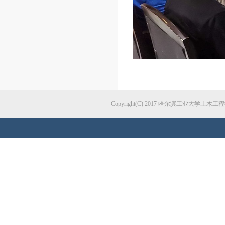
Copyright(C) 2017 哈尔滨工业