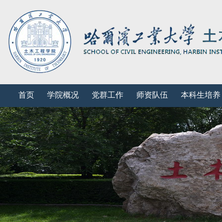
首页
学院概况
党群工作
师资队伍
本科生培养