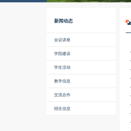
新闻动态
会议讲座
学院建设
学生活动
教学信息
交流合作
招生信息