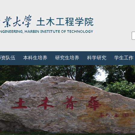
师资队伍
本科生培养
研究生培养
科学研究
学生工作