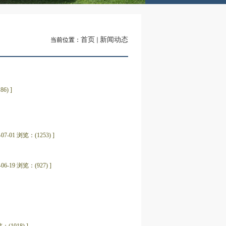
首页
新闻动态
当前位置：
86) ]
5-07-01 浏览：(1253) ]
5-06-19 浏览：(927) ]