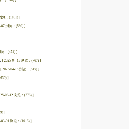
览：(1018) ]
 浏览：(1101) ]
5-07 浏览：(560) ]
 浏览：(474) ]
.
[ 2025-04-15 浏览：(767) ]
[ 2025-04-15 浏览：(515) ]
639) ]
025-03-12 浏览：(778) ]
9) ]
5-03-01 浏览：(1018) ]