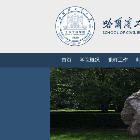
首页
学院概况
党群工作