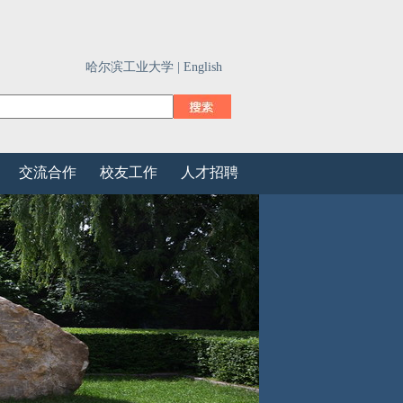
哈尔滨工业大学 |
English
交流合作
校友工作
人才招聘