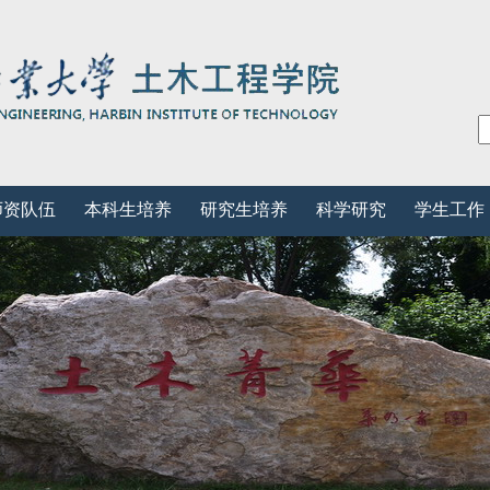
师资队伍
本科生培养
研究生培养
科学研究
学生工作