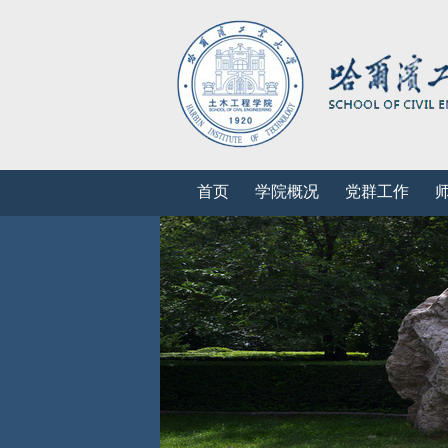
首页
学院概况
党群工作