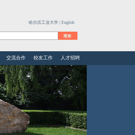
哈尔滨工业大学 |
English
交流合作
校友工作
人才招聘