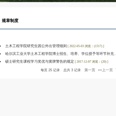
规章制度
土木工程学院研究生因公外出管理细则
[ 2022-05-03 浏览：(1517) ]
哈尔滨工业大学土木工程学院博士招生、培养、学位授予等环节补充..
硕士研究生课程学习奖优与黄牌警告的规定
[ 2017-12-07 浏览：(20) ]
第一页
<<上一页
每页
25
记录
总共
3
记录