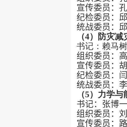
宣传委员：
纪检委员：
统战委员：
（
4
）防灾减
书记：赖马
组织委员：
宣传委员：
纪检委员：
统战委员：
（
5
）力学与
书记：
张博
组织委员：
宣传委员：