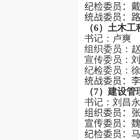
纪检委员：
统战委员：
（
6
）土木工
书记：
卢爽
组织委员：
宣传委员：
纪检委员：
统战委员：
（
7
）建设管
书记：刘昌
组织委员：
宣传委员：
纪检委员：