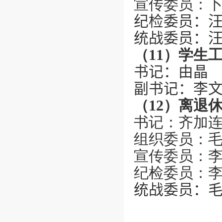
宣传委员：
纪检委员：
统战委员：
（
11
）学生
书记：
由晶
副书记：李
（
12
）离退
书记：齐加
组织委员：
宣传委员：
纪检委员：
统战委员：