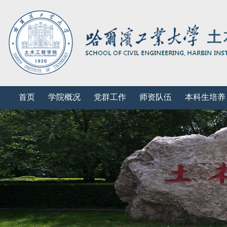
首页
学院概况
党群工作
师资队伍
本科生培养