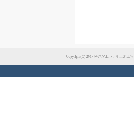
Copyright(C) 2017 哈尔滨工业