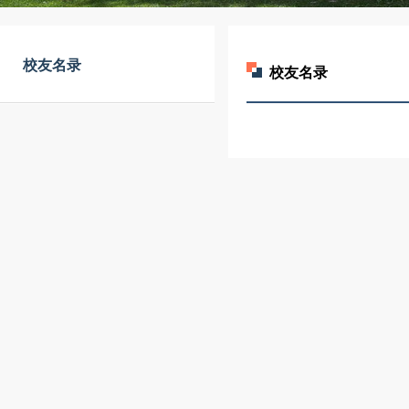
校友名录
校友名录