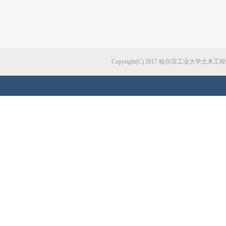
Copyright(C) 2017 哈尔滨工业