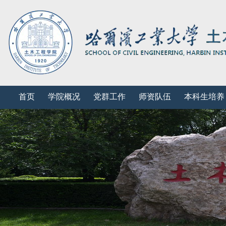
首页
学院概况
党群工作
师资队伍
本科生培养