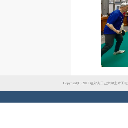
Copyright(C) 2017 哈尔滨工业