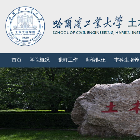
首页
学院概况
党群工作
师资队伍
本科生培养