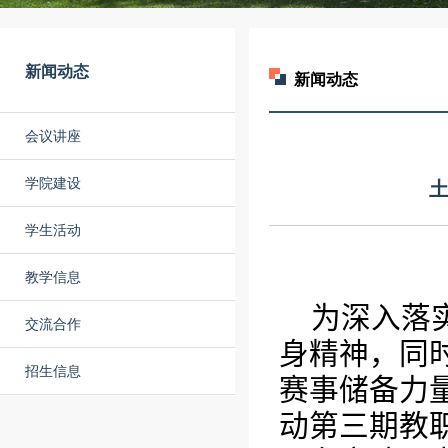
新闻动态
新闻动态
会议讲座
学院建设
学生活动
教学信息
为深入落
交流合作
身精神，同
招生信息
赛事储备力
动第三期教