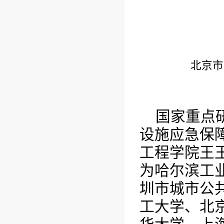
北京市
国家重点
设施应急保
工程学院王
为哈尔滨工
圳市城市公
工大学、北