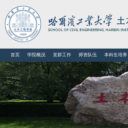
首页
学院概况
党群工作
师资队伍
本科生培养