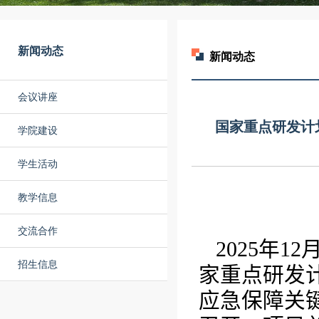
新闻动态
新闻动态
会议讲座
国家重点研发计
学院建设
学生活动
教学信息
交流合作
2025
年
12
招生信息
家重点研发
应急保障关