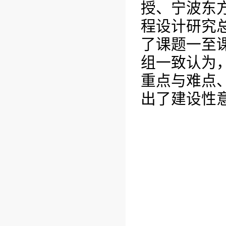
授、宁波东
程设计研究
了课题一至
组一致认为
重点与难点
出了建设性